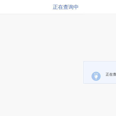
正在查询中
正在