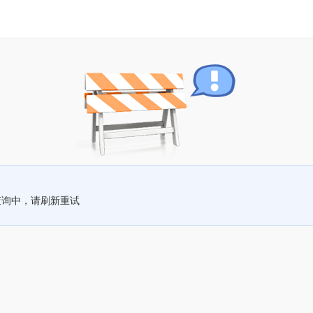
查询中，请刷新重试